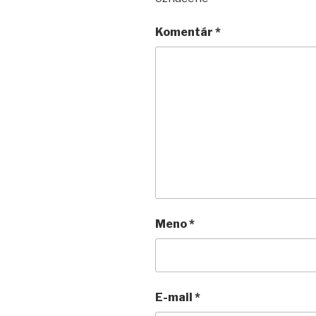
Komentár
*
Meno
*
E-mail
*