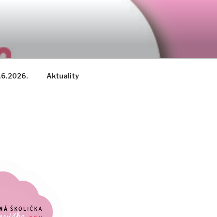
.6.2026.
Aktuality