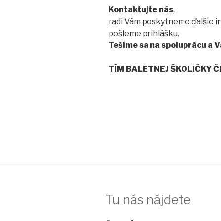
Kontaktujte nás
,
radi Vám poskytneme ďalšie i
pošleme prihlášku.
Tešíme sa na spoluprácu a V
TÍM BALETNEJ ŠKOLIČKY 
Tu nás nájdete