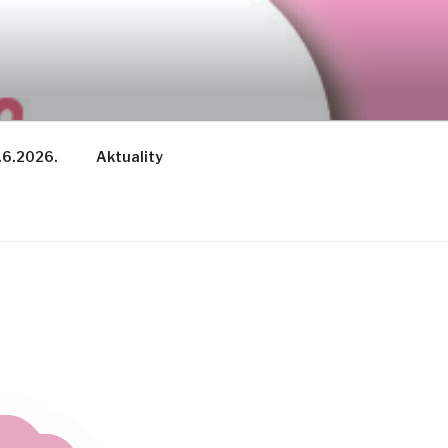
.6.2026.
Aktuality